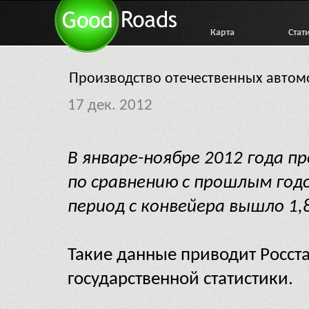
Карта
Стат
Производство отечественных автом
17 дек. 2012
В январе-ноябре 2012 года 
по сравнению с прошлым год
период с конвейера вышло 1,
Такие данные приводит Росста
государственной статистики.