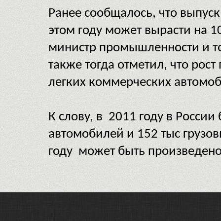
Ранее сообщалось, что выпуск
этом году может вырасти на 1
министр промышленности и т
также тогда отметил, что рост
легких коммерческих автомоби
К слову, в 2011 году в Росси
автомобилей и 152 тыс грузов
году может быть произведено