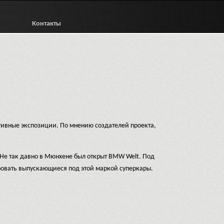
Контакты
ктивные экспозиции. По мнению создателей проекта,
 Не так давно в Мюнхене был открыт BMW Welt. Под
ровать выпускающиеся под этой маркой суперкары.