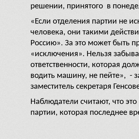
решении, принятого в понеде
«Если отделения партии не 
человека, они такими действ
Россию». За это может быть 
«исключения». Нельзя забыва
ответственности, которая дол
водить машину, не пейте», - 
заместитель секретаря Генсов
Наблюдатели считают, что эт
партии, которая последнее вр